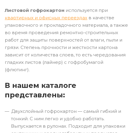
Листовой гофрокартон
используется при
квартирных и офисных переездах
в качестве
упаковочного и прокладочного материала, а также
во время проведения ремонтно-строительных
работ для защиты поверхностей от влаги, пыли и
грязи. Степень прочности и жесткости картона
зависит от количества слоев, то есть чередования
гладких листов (лайнер) с гофробумагой
(флютинг).
В нашем каталоге
представлены:
Двухслойный гофрокартон — самый гибкий и
тонкий. С ним легко и удобно работать.
Выпускается в рулонах. Подходит для упаковки