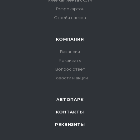
Клейкая лента скотч
Гофрокартон
Стрейч пленка
КОМПАНИЯ
Вакансии
Реквизиты
Вопрос ответ
Новости и акции
АВТОПАРК
КОНТАКТЫ
РЕКВИЗИТЫ