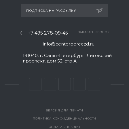
ПОДПИСКА НА РАССЫЛКУ
+7 495 278-09-45
ЗАКАЗАТЬ ЗВОНОК
info@centerpereezd.ru
191040, г. Санкт-Петербург, Лиговский
проспект, дом 52, стр А
ВЕРСИЯ ДЛЯ ПЕЧАТИ
ПОЛИТИКА КОНФИДЕНЦИАЛЬНОСТИ
ОПЛАТА В КРЕДИТ