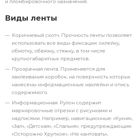
и пломбировочного назначения.
Виды ленты
Коричневый скотч. Прочность ленты позволяет
использовать все виды фиксации: оклейку,
обмотку, обвязку, стяжку, в том числе
крупногабаритных предметов.
Прозрачная лента. Применяется для
заклеивания коробок, на поверхность которых
нанесены информационные наклейки и опись
содержимого.
Информационная. Рулон содержит
маркировочные отрезки с рисунками и
надписями. Например, навигационные: «Кухня»,
«Зал», «Детская», «Спальня»; предупреждающие:
«Осторожно Хрупкое», «Не кантовать»,