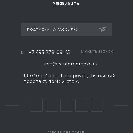
РЕКВИЗИТЫ
ПОДПИСКА НА РАССЫЛКУ
+7 495 278-09-45
ЗАКАЗАТЬ ЗВОНОК
info@centerpereezd.ru
191040, г. Санкт-Петербург, Лиговский
проспект, дом 52, стр А
ВЕРСИЯ ДЛЯ ПЕЧАТИ