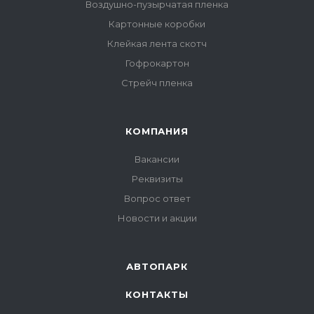
Воздушно-пузырчатая пленка
Картонные коробки
Клейкая лента скотч
Гофрокартон
Стрейч пленка
КОМПАНИЯ
Вакансии
Реквизиты
Вопрос ответ
Новости и акции
АВТОПАРК
КОНТАКТЫ