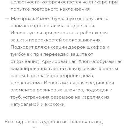
целостности, которая остается на стикере при
попытке повторного наклеивания.
Малярная. Имеет бумажную основу, легко
снимается, не оставляя следов клея.
Используется при ремонтных работах для
защиты поверхностей от окрашивания.
Подходит для фиксации дверок шкафов и
тумбочек при переездах (защита от
открывания). Армированная. Хлопчатобумажная
ламинированная лента с каучуковым клеевым
слоем. Прочна, водонепроницаема,
нерастяжима. Используется для соединения
элементов резиновых шлангов, подводок и
труб, устранения разрывов на изделиях из
натуральной и экокожи.
Все виды скотча удобно использовать под