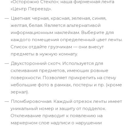
«Осторожно Стекло»; наша фирменная лента
«Центр Переезд».
Цветная: черная, красная, зеленая, синяя,
желтая, белая. Является альтернативой
информационным наклейкам. Выберите для
каждого помещения определенный цвет ленты.
Список отдайте грузчикам — они внесут
предметы в нужную комнату.
Двухсторонний скотч. Используется для
склеивания предметов, имеющих ровные
поверхности. Позволяет прикрепить на стену
небольшие фото в рамках, постеры и пр. (кроме
зеркал).
Пломбировочная. Каждый отрезок ленты имеет
уникальный номер и защиту от подделок.
Отклеивание приводит к появлению на
маркерном слое надписи о нарушении