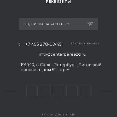
РЕКВИЗИТЫ
ПОДПИСКА НА РАССЫЛКУ
+7 495 278-09-45
ЗАКАЗАТЬ ЗВОНОК
info@centerpereezd.ru
191040, г. Санкт-Петербург, Лиговский
проспект, дом 52, стр А
ВЕРСИЯ ДЛЯ ПЕЧАТИ