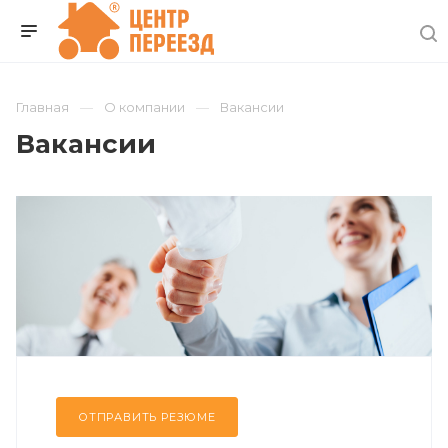
Главная
О компании
Вакансии
Вакансии
ОТПРАВИТЬ РЕЗЮМЕ