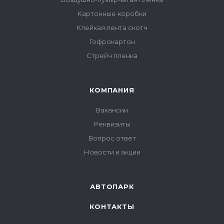
Картонные коробки
Клейкая лента скотч
Гофрокартон
Стрейч пленка
КОМПАНИЯ
Вакансии
Реквизиты
Вопрос ответ
Новости и акции
АВТОПАРК
КОНТАКТЫ