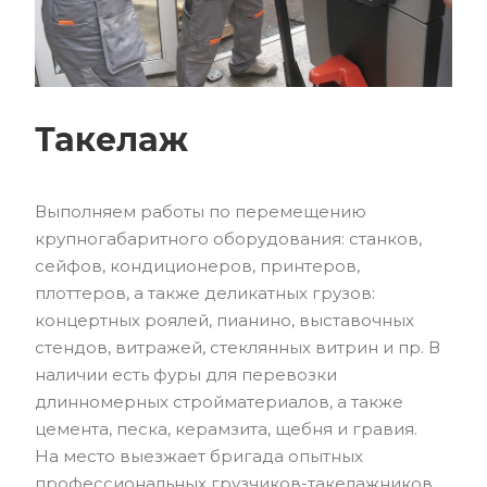
Такелаж
Выполняем работы по перемещению
крупногабаритного оборудования: станков,
сейфов, кондиционеров, принтеров,
плоттеров, а также деликатных грузов:
концертных роялей, пианино, выставочных
стендов, витражей, стеклянных витрин и пр. В
наличии есть фуры для перевозки
длинномерных стройматериалов, а также
цемента, песка, керамзита, щебня и гравия.
На место выезжает бригада опытных
профессиональных грузчиков-такелажников.