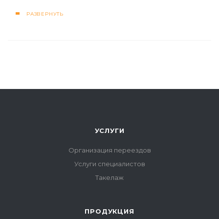
РАЗВЕРНУТЬ
УСЛУГИ
Организация переездов
Услуги специалистов
Такелаж
ПРОДУКЦИЯ