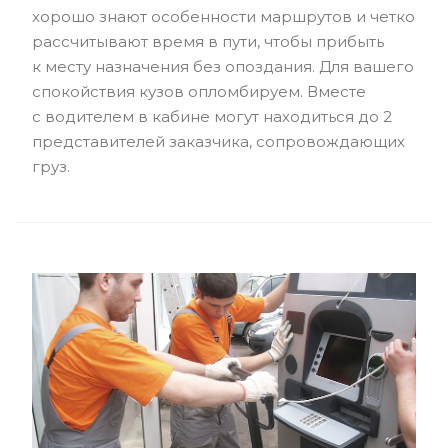
хорошо знают особенности маршрутов и четко
рассчитывают время в пути, чтобы прибыть
к месту назначения без опоздания. Для вашего
спокойствия кузов опломбируем. Вместе
с водителем в кабине могут находиться до 2
представителей заказчика, сопровождающих
груз.