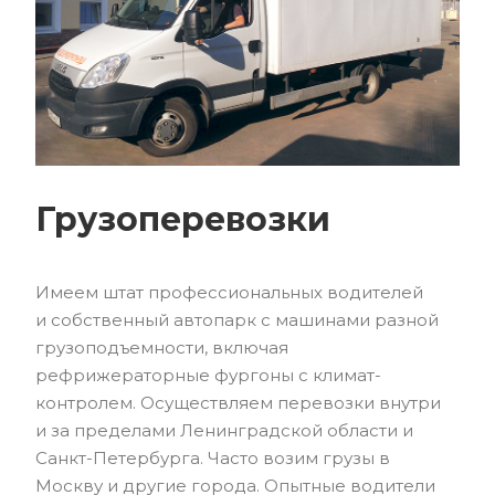
Грузоперевозки
Имеем штат профессиональных водителей
и собственный автопарк с машинами разной
грузоподъемности, включая
рефрижераторные фургоны с климат-
контролем. Осуществляем перевозки внутри
и за пределами Ленинградской области и
Санкт-Петербурга. Часто возим грузы в
Москву и другие города. Опытные водители