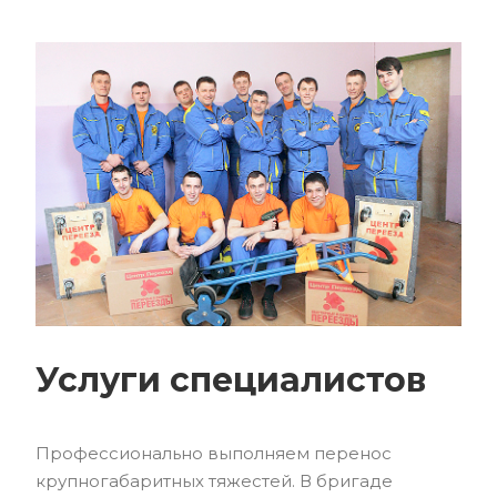
Услуги специалистов
Профессионально выполняем перенос
крупногабаритных тяжестей. В бригаде