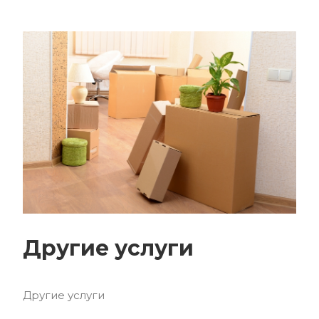
Другие услуги
Другие услуги