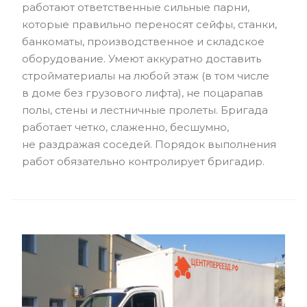
работают ответственные сильные парни,
которые правильно переносят сейфы, станки,
банкоматы, производственное и складское
оборудование. Умеют аккуратно доставить
стройматериалы на любой этаж (в том числе
в доме без грузового лифта), не поцарапав
полы, стены и лестничные пролеты. Бригада
работает четко, слаженно, бесшумно,
не раздражая соседей. Порядок выполнения
работ обязательно контролирует бригадир.