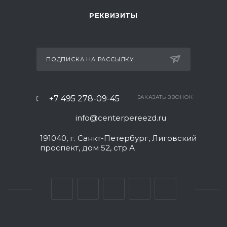
РЕКВИЗИТЫ
ПОДПИСКА НА РАССЫЛКУ
+7 495 278-09-45
ЗАКАЗАТЬ ЗВОНОК
info@centerpereezd.ru
191040, г. Санкт-Петербург, Лиговский
проспект, дом 52, стр А