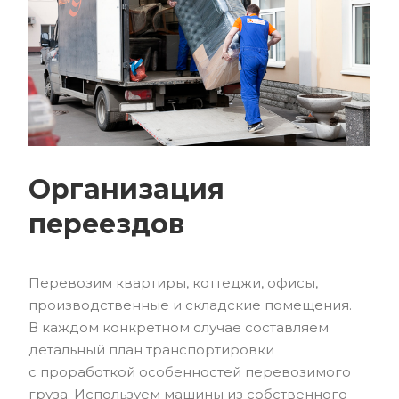
Организация
переездов
Перевозим квартиры, коттеджи, офисы,
производственные и складские помещения.
В каждом конкретном случае составляем
детальный план транспортировки
с проработкой особенностей перевозимого
груза. Используем машины из собственного