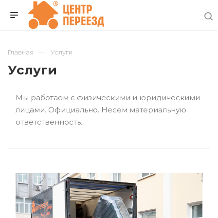
Главная
Услуги
Услуги
Мы работаем с физическими и юридическими
лицами. Официально. Несем материальную
ответственность.