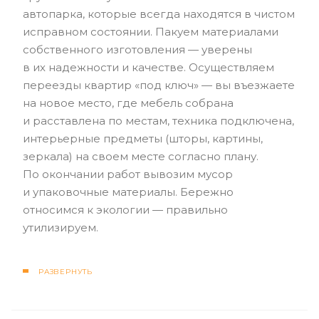
автопарка, которые всегда находятся в чистом
исправном состоянии. Пакуем материалами
собственного изготовления — уверены
в их надежности и качестве. Осуществляем
переезды квартир «под ключ» — вы въезжаете
на новое место, где мебель собрана
и расставлена по местам, техника подключена,
интерьерные предметы (шторы, картины,
зеркала) на своем месте согласно плану.
По окончании работ вывозим мусор
и упаковочные материалы. Бережно
относимся к экологии — правильно
утилизируем.
РАЗВЕРНУТЬ