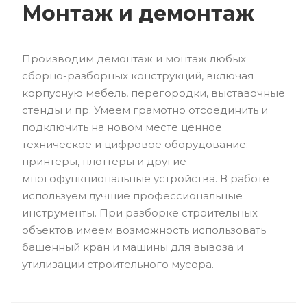
Монтаж и демонтаж
Производим демонтаж и монтаж любых
сборно-разборных конструкций, включая
корпусную мебель, перегородки, выставочные
стенды и пр. Умеем грамотно отсоединить и
подключить на новом месте ценное
техническое и цифровое оборудование:
принтеры, плоттеры и другие
многофункциональные устройства. В работе
используем лучшие профессиональные
инструменты. При разборке строительных
объектов имеем возможность использовать
башенный кран и машины для вывоза и
утилизации строительного мусора.