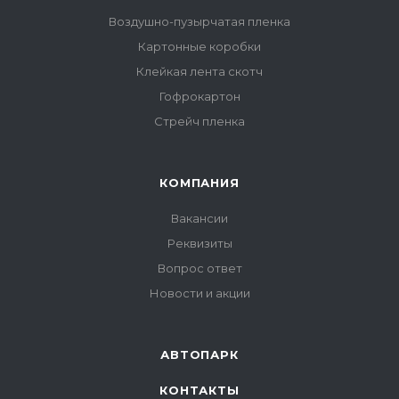
Воздушно-пузырчатая пленка
Картонные коробки
Клейкая лента скотч
Гофрокартон
Стрейч пленка
КОМПАНИЯ
Вакансии
Реквизиты
Вопрос ответ
Новости и акции
АВТОПАРК
КОНТАКТЫ