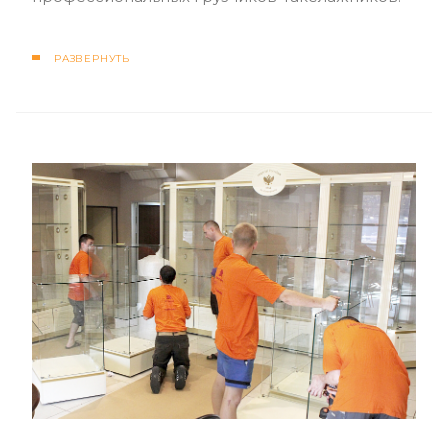
РАЗВЕРНУТЬ