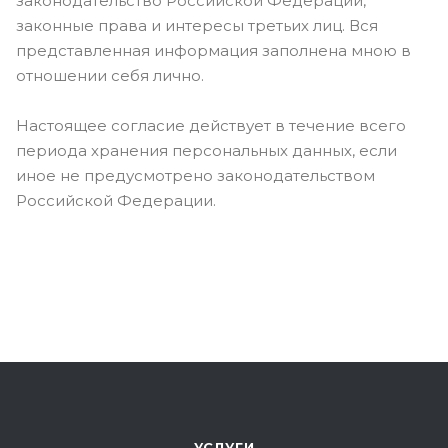
законодательство Российской Федерации,
законные права и интересы третьих лиц. Вся
представленная информация заполнена мною в
отношении себя лично.
Настоящее согласие действует в течение всего
периода хранения персональных данных, если
иное не предусмотрено законодательством
Российской Федерации.
УСЛУГИ