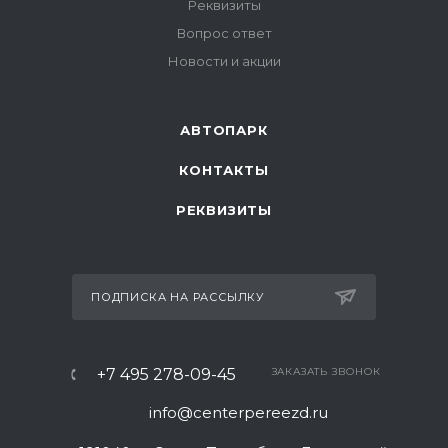
Реквизиты
Вопрос ответ
Новости и акции
АВТОПАРК
КОНТАКТЫ
РЕКВИЗИТЫ
ПОДПИСКА НА РАССЫЛКУ
+7 495 278-09-45
ЗАКАЗАТЬ ЗВОНОК
info@centerpereezd.ru