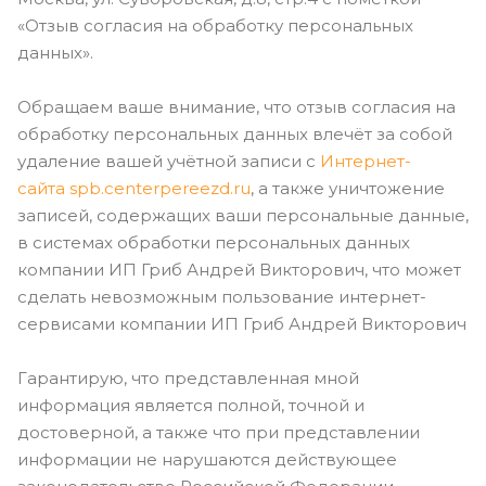
«Отзыв согласия на обработку персональных
данных».
Обращаем ваше внимание, что отзыв согласия на
обработку персональных данных влечёт за собой
удаление вашей учётной записи с
Интернет-
сайта
spb.centerpereezd.ru
, а также уничтожение
записей, содержащих ваши персональные данные,
в системах обработки персональных данных
компании ИП Гриб Андрей Викторович, что может
сделать невозможным пользование интернет-
сервисами компании ИП Гриб Андрей Викторович
Гарантирую, что представленная мной
информация является полной, точной и
достоверной, а также что при представлении
информации не нарушаются действующее