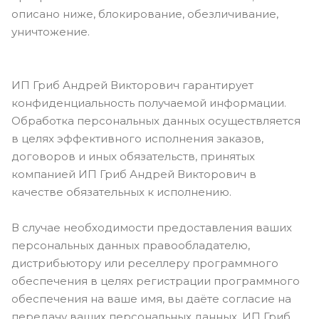
описано ниже, блокирование, обезличивание,
уничтожение.
ИП Гриб Андрей Викторович гарантирует
конфиденциальность получаемой информации.
Обработка персональных данных осуществляется
в целях эффективного исполнения заказов,
договоров и иных обязательств, принятых
компанией ИП Гриб Андрей Викторович в
качестве обязательных к исполнению.
В случае необходимости предоставления ваших
персональных данных правообладателю,
дистрибьютору или реселлеру программного
обеспечения в целях регистрации программного
обеспечения на ваше имя, вы даёте согласие на
передачу ваших персональных данных. ИП Гриб