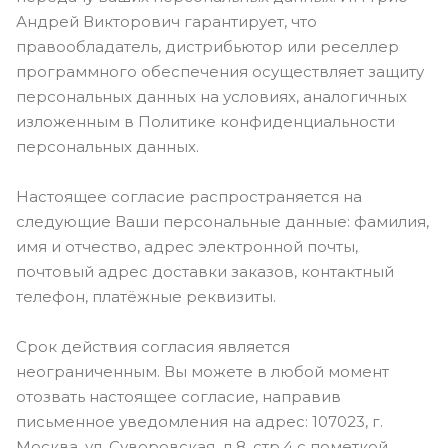
Андрей Викторович гарантирует, что
правообладатель, дистрибьютор или реселлер
программного обеспечения осуществляет защиту
персональных данных на условиях, аналогичных
изложенным в Политике конфиденциальности
персональных данных.
Настоящее согласие распространяется на
следующие Ваши персональные данные: фамилия,
имя и отчество, адрес электронной почты,
почтовый адрес доставки заказов, контактный
телефон, платёжные реквизиты.
Срок действия согласия является
неограниченным. Вы можете в любой момент
отозвать настоящее согласие, направив
письменное уведомления на адрес: 107023, г.
Москва, ул. Суворовская, д.8, стр.4 с пометкой