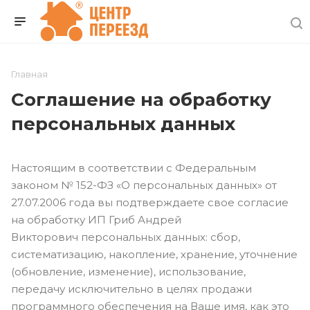
Главная
Соглашение на обработку
персональных данных
Настоящим в соответствии с Федеральным
законом № 152-ФЗ «О персональных данных» от
27.07.2006 года вы подтверждаете свое согласие
на обработку ИП Гриб Андрей
Викторович персональных данных: сбор,
систематизацию, накопление, хранение, уточнение
(обновление, изменение), использование,
передачу исключительно в целях продажи
программного обеспечения на Ваше имя, как это