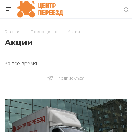
Главная
Пресс-центр
Акции
Акции
ПОДПИСАТЬСЯ