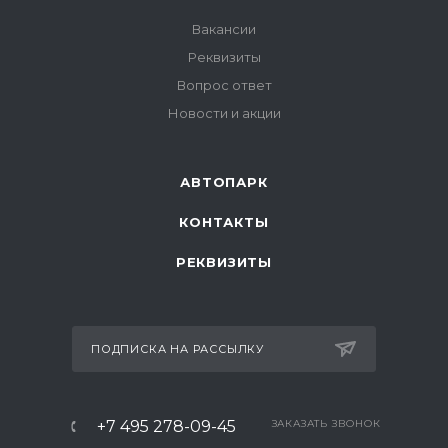
Вакансии
Реквизиты
Вопрос ответ
Новости и акции
АВТОПАРК
КОНТАКТЫ
РЕКВИЗИТЫ
ПОДПИСКА НА РАССЫЛКУ
+7 495 278-09-45
ЗАКАЗАТЬ ЗВОНОК