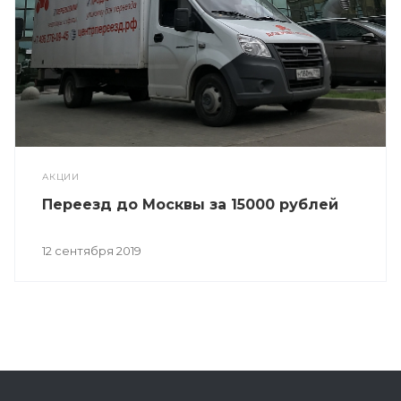
АКЦИИ
Переезд до Москвы за 15000 рублей
12 сентября 2019