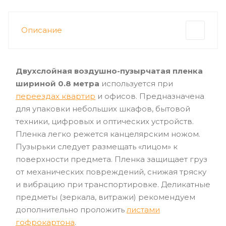
Описание
Двухслойная воздушно-пузырчатая пленка
шириной 0.8 метра
используется при
переездах квартир
и офисов. Предназначена
для упаковки небольших шкафов, бытовой
техники, цифровых и оптических устройств.
Пленка легко режется канцелярским ножом.
Пузырьки следует размещать «лицом» к
поверхности предмета. Пленка защищает груз
от механических повреждений, снижая тряску
и вибрацию при транспортировке. Деликатные
предметы (зеркала, витражи) рекомендуем
дополнительно проложить
листами
гофрокартона
.