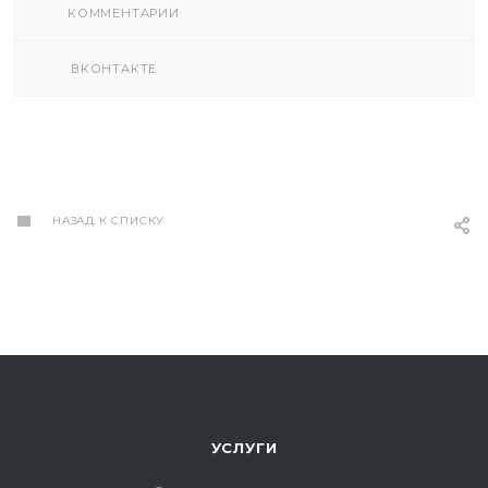
КОММЕНТАРИИ
ВКОНТАКТЕ
НАЗАД К СПИСКУ
УСЛУГИ