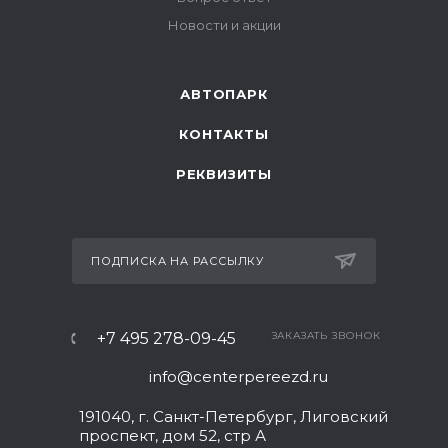
Новости и акции
АВТОПАРК
КОНТАКТЫ
РЕКВИЗИТЫ
ПОДПИСКА НА РАССЫЛКУ
+7 495 278-09-45
ЗАКАЗАТЬ ЗВОНОК
info@centerpereezd.ru
191040, г. Санкт-Петербург, Лиговский
проспект, дом 52, стр А