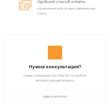
Удобный способ оплаты
Наличными или по выставленному
счету.
Нужна консультация?
Наши специалисты ответят на любой
интересующий вопрос
ЗАДАТЬ ВОПРОС