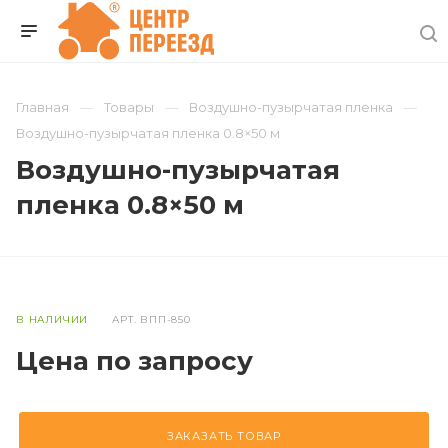
Главная
Товары
Воздушно-пузырчатая пленка
Воздушно-пузырчатая пленка 0.8×50 м
Воздушно-пузырчатая
пленка 0.8×50 м
В НАЛИЧИИ
АРТ.
ВПП-850
Цена по зап
р
осу
ЗАКАЗАТЬ ТОВАР