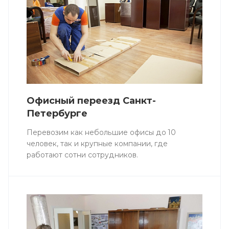
Офисный переезд Санкт-
Петербурге
Перевозим как небольшие офисы до 10
человек, так и крупные компании, где
работают сотни сотрудников.