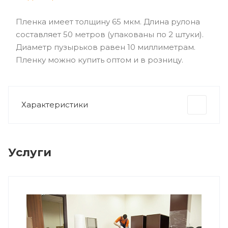
Пленка имеет толщину 65 мкм. Длина рулона
составляет 50 метров (упакованы по 2 штуки).
Диаметр пузырьков равен 10 миллиметрам.
Пленку можно купить оптом и в розницу.
Характеристики
Услуги