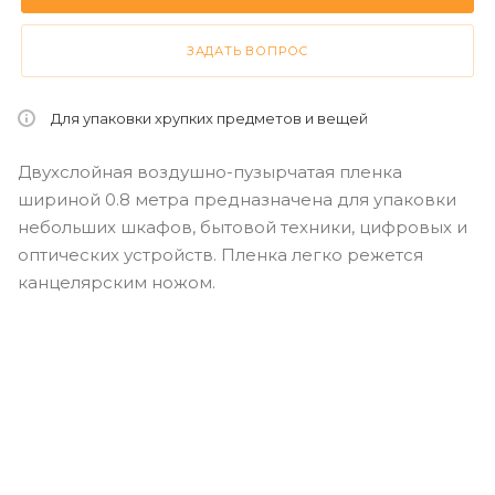
ЗАДАТЬ ВОПРОС
Для упаковки хрупких предметов и вещей
Двухслойная воздушно-пузырчатая пленка
шириной 0.8 метра предназначена для упаковки
небольших шкафов, бытовой техники, цифровых и
оптических устройств. Пленка легко режется
канцелярским ножом.