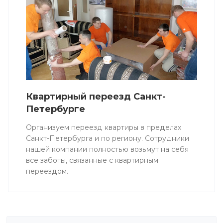
Квартирный переезд Санкт-
Петербурге
Организуем переезд квартиры в пределах
Санкт-Петербурга и по региону. Сотрудники
нашей компании полностью возьмут на себя
все заботы, связанные с квартирным
переездом.