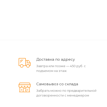
Доставка по адресу
Завтра или позже — 450 руб. с
подъемом на этаж
Самовывоз со склада
Забрать можно по предварительной
договоренности с менеджером